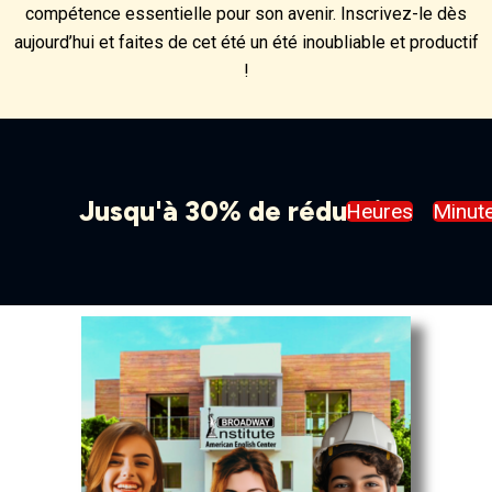
compétence essentielle pour son avenir. Inscrivez-le dès
aujourd’hui et faites de cet été un été inoubliable et productif
!
Jusqu'à 30% de réduction
Heures
Minut