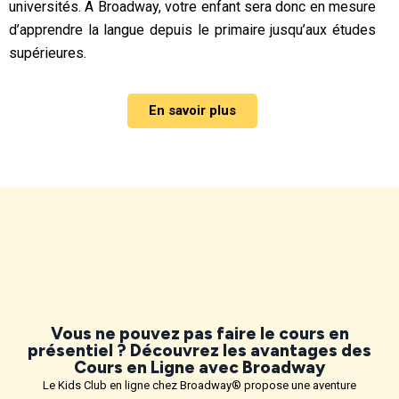
universités. A Broadway, votre enfant sera donc en mesure
d’apprendre la langue depuis le primaire jusqu’aux études
supérieures.
En savoir plus
Vous ne pouvez pas faire le cours en
présentiel ? Découvrez les avantages des
Cours en Ligne avec Broadway
Le Kids Club en ligne chez Broadway® propose une aventure