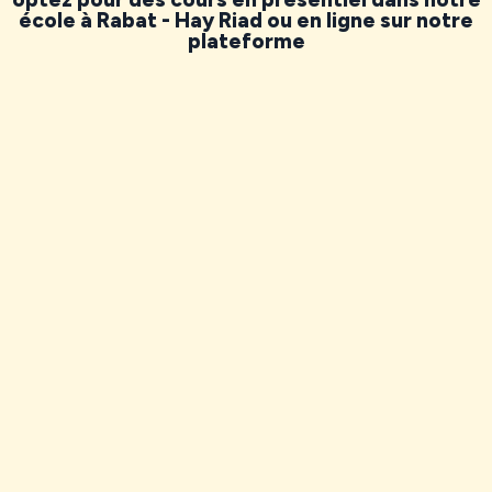
école à Rabat - Hay Riad ou en ligne sur notre
plateforme