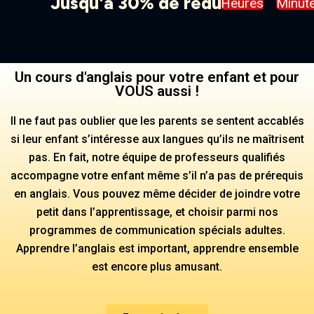
Jusqu'à 30% de réduction
Heures
Minut
Un cours d'anglais pour votre enfant et pour
VOUS aussi !
Il ne faut pas oublier que les parents se sentent accablés
si leur enfant s’intéresse aux langues qu’ils ne maîtrisent
pas. En fait, notre équipe de professeurs qualifiés
accompagne votre enfant même s’il n’a pas de prérequis
en anglais. Vous pouvez même décider de joindre votre
petit dans l’apprentissage, et choisir parmi nos
programmes de communication spécials adultes.
Apprendre l’anglais est important, apprendre ensemble
est encore plus amusant.