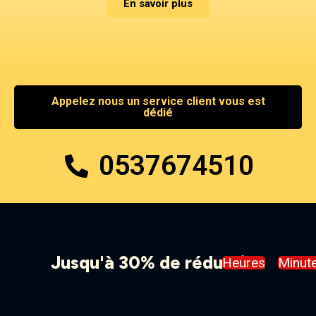
En savoir plus
Appelez nous un service client vous est
dédié
0537674510
Jusqu'à 30% de réduction
Heures
Minut