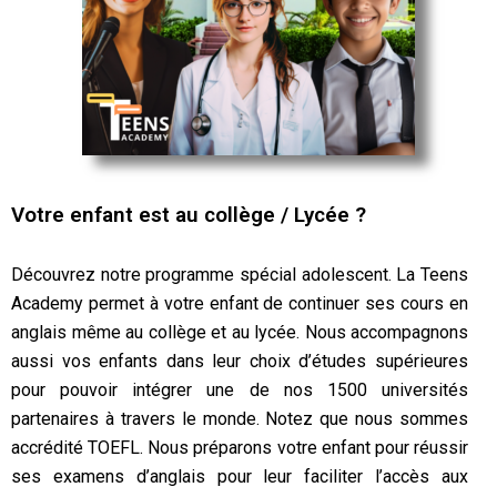
Votre enfant est au collège / Lycée ?
Découvrez notre programme spécial adolescent. La Teens
Academy permet à votre enfant de continuer ses cours en
anglais même au collège et au lycée. Nous accompagnons
aussi vos enfants dans leur choix d’études supérieures
pour pouvoir intégrer une de nos 1500 universités
partenaires à travers le monde. Notez que nous sommes
accrédité TOEFL. Nous préparons votre enfant pour réussir
ses examens d’anglais pour leur faciliter l’accès aux