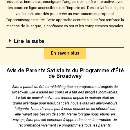
éducative immersive, enseignant l’anglais de manière interactive, avec
des cours en ligne accessibles de n’importe où. Des activités et sujets
variés sont abordés pour créer un environnement propice à
l’apprentissage naturel. Cette approche centrée sur l’enfant renforce la
maîtrise de la langue, la confiance en soi et les compétences sociales.
Lire la suite
En savoir plus
Avis de Parents Satisfaits du Programme d'Été
de Broadway
Sara a passé un été formidable grâce au programme d'anglais de
Broadway. Elle a adoré les cours et a fait des progrès incroyables.
Le fait de pouvoir suivre les leçons depuis la maison était un
grand avantage pour nous, car cela nous évitait les allers-retours
fatigants. Nous n'avions pas à nous soucier de sa sécurité car
elle n'avait pas besoin de sortir. Même lorsque nous étions en
voyage, Sara pouvait continuer à apprendre sans interruption. Je
recommande vivement ce programme à tous les parents.