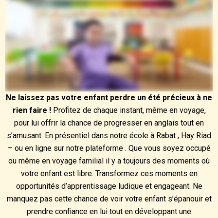
Ne laissez pas votre enfant perdre un été précieux à ne
rien faire !
Profitez de chaque instant, même en voyage,
pour lui offrir la chance de progresser en anglais tout en
s’amusant. En présentiel dans notre école à Rabat , Hay Riad
– ou en ligne sur notre plateforme . Que vous soyez occupé
ou même en voyage familial il y a toujours des moments où
votre enfant est libre. Transformez ces moments en
opportunités d’apprentissage ludique et engageant. Ne
manquez pas cette chance de voir votre enfant s’épanouir et
prendre confiance en lui tout en développant une