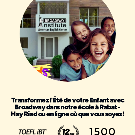
Transformez l'Été de votre Enfant avec
Broadway dans notre école à Rabat -
Hay Riad ou en ligne où que vous soyez!